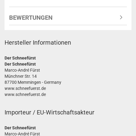
BEWERTUNGEN
Hersteller Informationen
Der Schneefürst
Der Schneefürst
Marco-André Fürst
Münchner Str. 14
87700 Memmingen - Germany
www.schneefuerst.de
www.schneefuerst.de
Importeur / EU-Wirtschaftsakteur
Der Schneefürst
Marco-André Fürst