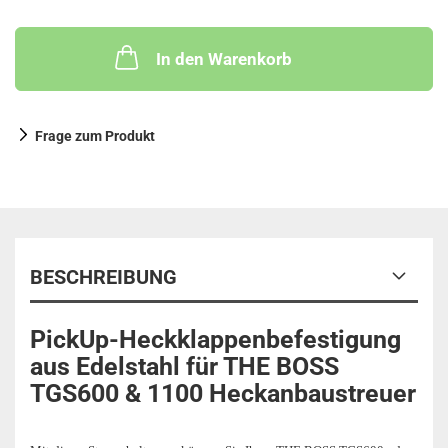
In den Warenkorb
Frage zum Produkt
BESCHREIBUNG
PickUp-Heckklappenbefestigung
aus Edelstahl für THE BOSS
TGS600 & 1100 Heckanbaustreuer