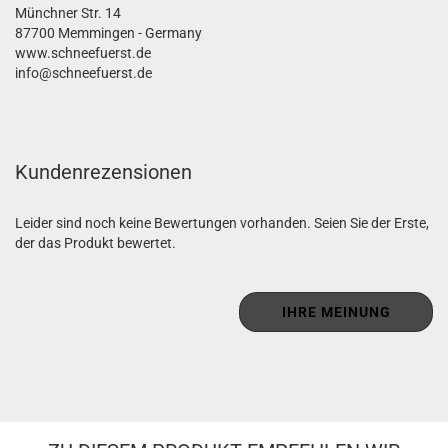
Münchner Str. 14
87700 Memmingen - Germany
www.schneefuerst.de
info@schneefuerst.de
Kundenrezensionen
Leider sind noch keine Bewertungen vorhanden. Seien Sie der Erste,
der das Produkt bewertet.
IHRE MEINUNG