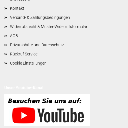
Kontakt
Versand- & Zahlungsbedingungen
Widerrufsrecht & Muster-Widerrufsformular
AGB
Privatsphäre und Datenschutz
Rückruf Service
Cookie Einstellungen
Unser Youtube-Kanal: