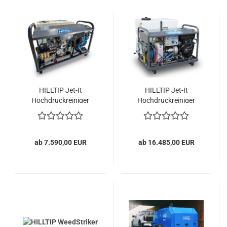
HILLTIP Jet-It
HILLTIP Jet-It
Hochdruckreiniger
Hochdruckreiniger
(Kaltwasser)
(Heißwasser)
ab 7.590,00 EUR
ab 16.485,00 EUR