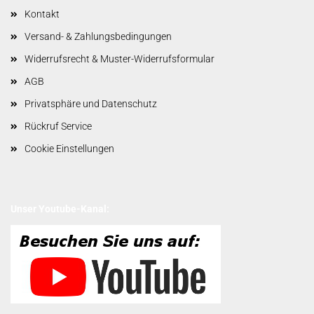
Kontakt
Versand- & Zahlungsbedingungen
Widerrufsrecht & Muster-Widerrufsformular
AGB
Privatsphäre und Datenschutz
Rückruf Service
Cookie Einstellungen
Unser Youtube-Kanal: