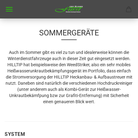
SOMMERGERÄTE
Auch im Sommer gibt es viel zu tun und idealerweise können die
Winterdienstfahrzeuge auch in dieser Zeit gut eingesetzt werden.
HILLTIP hat beispielsweise den WeedStriker, also ein sehr mobiles
Heißwasserunkrautbekämpfungsgerät im Portfolio, dass einfach
die Stromversorgung der HILLTIP Heckanbau- & Aufbaustreuer mit
nutzt. Daneben sind natürlich die verschiedenen Hochdruckreiniger
(unter anderem auch als Kombi-Gerät zur Heißwasser-
Unkrautbekämfpung bzw zur Grafiti-Entfernung) mit Sicherheit
einen genaueren Blick wert.
SYSTEM
SYSTEM