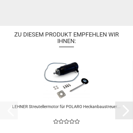
ZU DIESEM PRODUKT EMPFEHLEN WIR
IHNEN:
LEHNER Streutellermotor für POLARO Heckanbaustreuer...