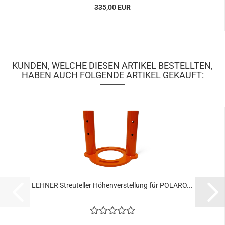
335,00 EUR
KUNDEN, WELCHE DIESEN ARTIKEL BESTELLTEN,
HABEN AUCH FOLGENDE ARTIKEL GEKAUFT:
LEHNER Streuteller Höhenverstellung für POLARO...