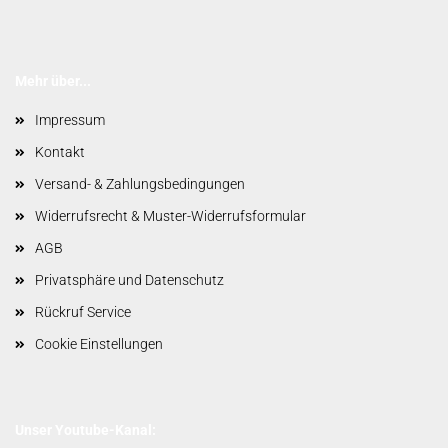
Mehr über...
Impressum
Kontakt
Versand- & Zahlungsbedingungen
Widerrufsrecht & Muster-Widerrufsformular
AGB
Privatsphäre und Datenschutz
Rückruf Service
Cookie Einstellungen
Unser Youtube-Kanal: