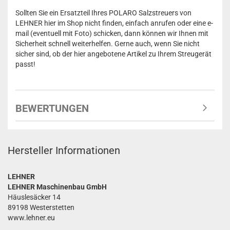
Sollten Sie ein Ersatzteil Ihres POLARO Salzstreuers von
LEHNER hier im Shop nicht finden, einfach anrufen oder eine e-
mail (eventuell mit Foto) schicken, dann können wir Ihnen mit
Sicherheit schnell weiterhelfen. Gerne auch, wenn Sie nicht
sicher sind, ob der hier angebotene Artikel zu Ihrem Streugerät
passt!
BEWERTUNGEN
Hersteller Informationen
LEHNER
LEHNER Maschinenbau GmbH
Häuslesäcker 14
89198 Westerstetten
www.lehner.eu