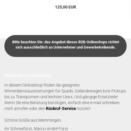
125,00 EUR
Bitte beachten Sie: das Angebot dieses B2B-Onlineshops richtet
sich ausschließlich an Unternehmer und Gewerbetreibende.
Winterdienstausstattung
In diesem Onlineshop finden Sie geeignete
Winterdienstausstattungen für Quads, Geländewagen bzw PickUps
bis zu Transportern und leichten Lkws. Und gängige Ersatzteile!
Wenn Sie eine Beratung benötigen, einfach eine e-mail schreiben,
mich anrufen oder den
Rückruf-Service
nutzen!
Schöne Grüße aus Memmingen,
Ihr Schneefürst, Marco-André Fürst