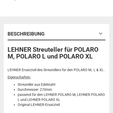
BESCHREIBUNG
LEHNER Streuteller für POLARO
M, POLARO L und POLARO XL
LEHNER Ersatzteil des Streutellers für den POLARO M, L & XL .
Eigenschaften:
Streuteller aus Edelstahl
Durchmesser: 270mm
passend für den LEHNER POLARO M, LEHNER POLARO
L und LEHNER POLARO XL
Original-LEHNER-Ersatzteil