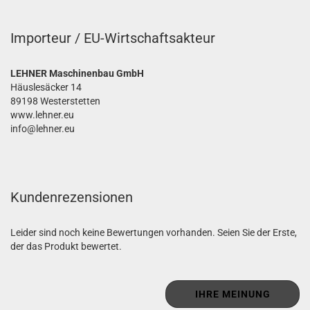
Importeur / EU-Wirtschaftsakteur
LEHNER Maschinenbau GmbH
Häuslesäcker 14
89198 Westerstetten
www.lehner.eu
info@lehner.eu
Kundenrezensionen
Leider sind noch keine Bewertungen vorhanden. Seien Sie der Erste,
der das Produkt bewertet.
IHRE MEINUNG