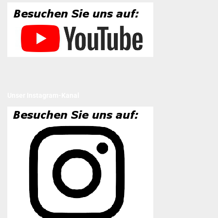
Unser Instagram-Kanal