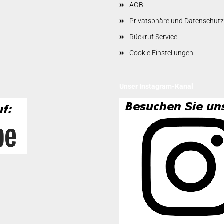
AGB
Privatsphäre und Datenschutz
Rückruf Service
Cookie Einstellungen
Unser Instagram-Kanal