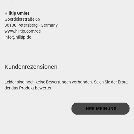
Hilltip GmbH
Goerdelerstraße 66
36100 Petersberg - Germany
www.hilltip.com/de
info@hilltip.de
Kundenrezensionen
Leider sind noch keine Bewertungen vorhanden. Seien Sie der Erste,
der das Produkt bewertet.
IHRE MEINUNG