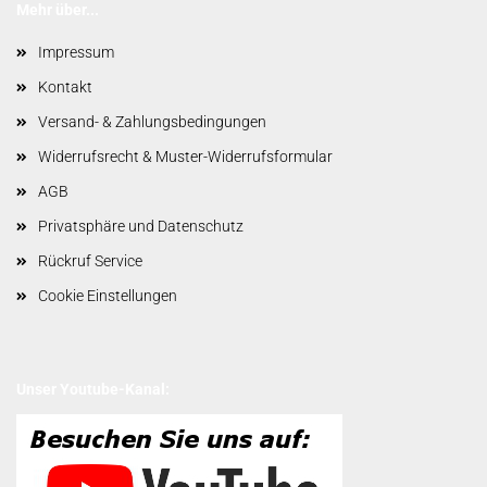
Mehr über...
Impressum
Kontakt
Versand- & Zahlungsbedingungen
Widerrufsrecht & Muster-Widerrufsformular
AGB
Privatsphäre und Datenschutz
Rückruf Service
Cookie Einstellungen
Unser Youtube-Kanal: