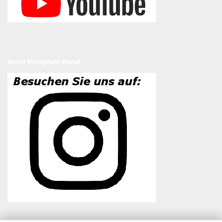
Unser Instagram-Kanal