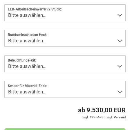
LED-Arbeitsscheinwerfer (2 Stück):
Rundumleuchte am Heck:
Beleuchtungs-Kit:
Sensor für Material-Ende:
ab 9.530,00 EUR
zzgl. 19% MwSt. zzgl.
Versand