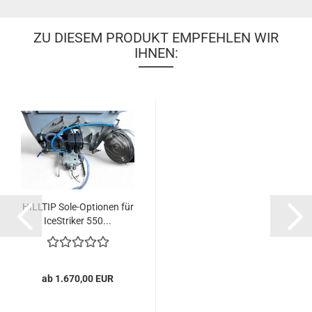
ZU DIESEM PRODUKT EMPFEHLEN WIR
IHNEN:
HILLTIP Sole-Optionen für
IceStriker 550...
ab 1.670,00 EUR