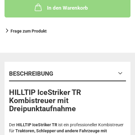
In den Warenkorb
Frage zum Produkt
BESCHREIBUNG
HILLTIP IceStriker TR
Kombistreuer mit
Dreipunktaufnahme
Der
HILLTIP IceStriker TR
ist ein professioneller Kombistreuer
für
Traktoren, Schlepper und andere Fahrzeuge mit