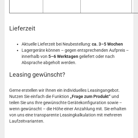
Lieferzeit
Aktuelle Lieferzeit bei Neubestellung:
ca. 3–5 Wochen
Lagergeräte können – gegen entsprechenden Aufpreis –
innerhalb von
5–6 Werktagen
geliefert oder nach
Absprache abgeholt werden.
Leasing gewünscht?
Gerne erstellen wir Ihnen ein individuelles Leasingangebot.
Nutzen Sie einfach die Funktion
„Frage zum Produkt“
und
teilen Sie uns Ihre gewünschte Gerätekonfiguration sowie –
wenn gewünscht – die Höhe einer Anzahlung mit. Sie erhalten
von uns eine transparente Leasingkalkulation mit mehreren
Laufzeitvarianten.