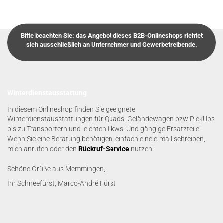
Bitte beachten Sie: das Angebot dieses B2B-Onlineshops richtet
sich ausschließlich an Unternehmer und Gewerbetreibende.
Winterdienstausstattung
In diesem Onlineshop finden Sie geeignete
Winterdienstausstattungen für Quads, Geländewagen bzw PickUps
bis zu Transportern und leichten Lkws. Und gängige Ersatzteile!
Wenn Sie eine Beratung benötigen, einfach eine e-mail schreiben,
mich anrufen oder den
Rückruf-Service
nutzen!
Schöne Grüße aus Memmingen,
Ihr Schneefürst, Marco-André Fürst