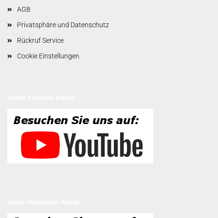
AGB
Privatsphäre und Datenschutz
Rückruf Service
Cookie Einstellungen
Unser Youtube-Kanal:
Unser Instagram-Kanal