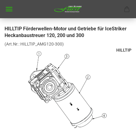
HILLTIP Förderwellen-Motor und Getriebe für IceStriker
Heckanbaustreuer 120, 200 und 300
(Art.Nr.:
HILLTIP_AMG120-300
)
HILLTIP