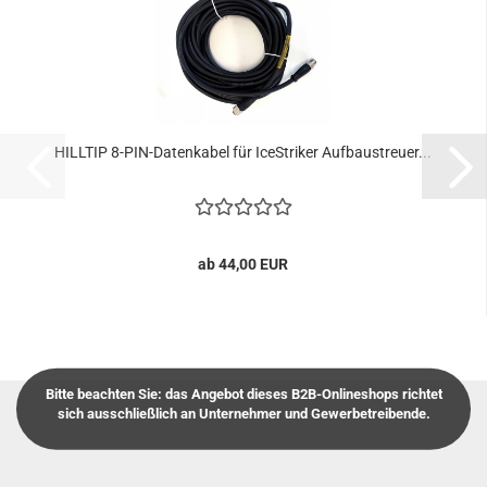
HILLTIP 8-PIN-Datenkabel für IceStriker Aufbaustreuer...
ab 44,00 EUR
Bitte beachten Sie: das Angebot dieses B2B-Onlineshops richtet
sich ausschließlich an Unternehmer und Gewerbetreibende.