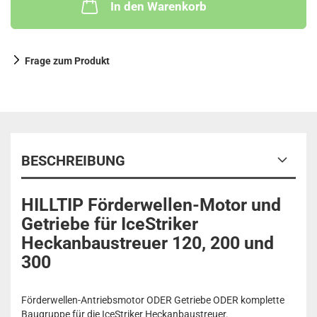
In den Warenkorb
Frage zum Produkt
BESCHREIBUNG
HILLTIP Förderwellen-Motor und
Getriebe für IceStriker
Heckanbaustreuer 120, 200 und
300
Förderwellen-Antriebsmotor ODER Getriebe ODER komplette
Baugruppe für die IceStriker Heckanbaustreuer.