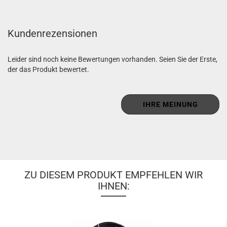
Kundenrezensionen
Leider sind noch keine Bewertungen vorhanden. Seien Sie der Erste,
der das Produkt bewertet.
IHRE MEINUNG
ZU DIESEM PRODUKT EMPFEHLEN WIR
IHNEN: